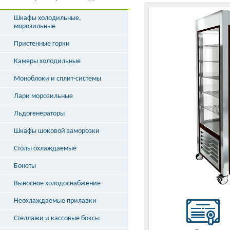
Шкафы холодильные,
морозильные
Пристенные горки
Камеры холодильные
Моноблоки и сплит-системы
Лари морозильные
Льдогенераторы
Шкафы шоковой заморозки
Столы охлаждаемые
Бонеты
Выносное холодоснабжение
Неохлаждаемые прилавки
Стеллажи и кассовые боксы