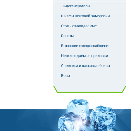
Льдогенераторы
Шкафы шоковой заморозки
Столы охлаждаемые
Бонеты
Выносное холодоснабжение
Неохлаждаемые прилавки
Стеллажи и кассовые боксы
Весы