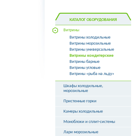
КАТАЛОГ ОБОРУДОВАНИЯ
Витрины
Витрины холодильные
Витрины морозильные
Витрины универсальные
Витрины кондитерские
Витрины барные
Витрины угловые
Витрины «рыба на льду»
Шкафы холодильные,
морозильные
Пристенные горки
Камеры холодильные
Моноблоки и сплит-системы
Лари морозильные