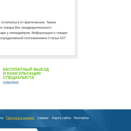
 отличаться от фактических. Также
ки товара без предварительного
варе у менеджеров. Информация о товаре
, определяемой положениями Статьи 437
БЕСПЛАТНЫЙ ВЫЕЗД
И КОНСУЛЬТАЦИЯ
СПЕЦИАЛИСТА
подробнее
та
Покупка в кредит
Сервис
Карта сайта
Контакты