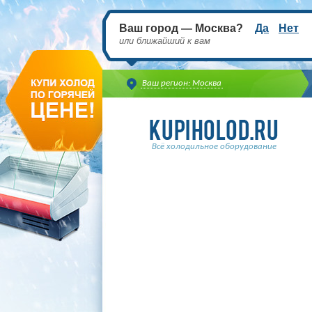
Ваш город — Москва?
Да
Нет
или ближайший к вам
Ваш регион: Москва
Всё холодильное оборудование