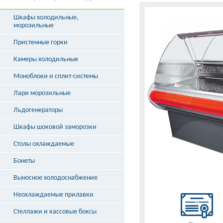
Шкафы холодильные,
морозильные
Пристенные горки
Камеры холодильные
Моноблоки и сплит-системы
Лари морозильные
Льдогенераторы
Шкафы шоковой заморозки
Столы охлаждаемые
Бонеты
Выносное холодоснабжение
Неохлаждаемые прилавки
Стеллажи и кассовые боксы