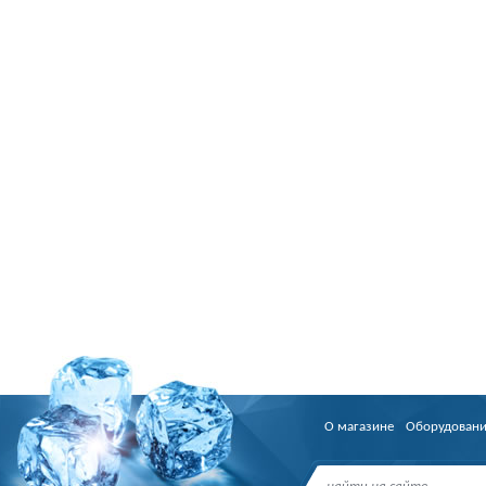
О магазине
Оборудован