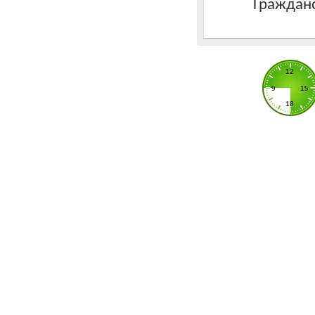
Гражданс