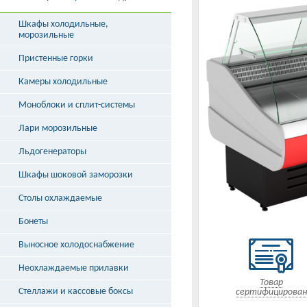
Шкафы холодильные,
морозильные
Пристенные горки
Камеры холодильные
Моноблоки и сплит-системы
Лари морозильные
Льдогенераторы
Шкафы шоковой заморозки
Столы охлаждаемые
Бонеты
Выносное холодоснабжение
Неохлаждаемые прилавки
Товар
Стеллажи и кассовые боксы
сертифицирован