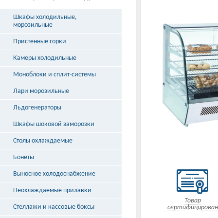
Шкафы холодильные,
морозильные
Пристенные горки
Камеры холодильные
Моноблоки и сплит-системы
Лари морозильные
Льдогенераторы
Шкафы шоковой заморозки
Столы охлаждаемые
Бонеты
Выносное холодоснабжение
Неохлаждаемые прилавки
Товар
Стеллажи и кассовые боксы
сертифицирован