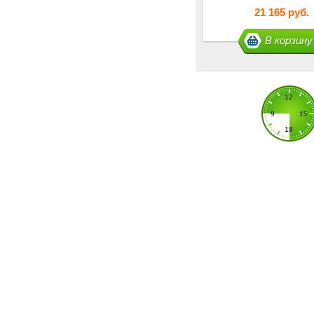
21 165 руб.
В корзину