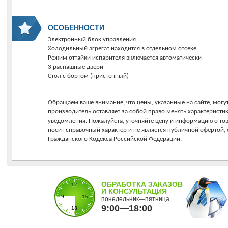
ОСОБЕННОСТИ
Электронный блок управления
Холодильный агрегат находится в отдельном отсеке
Режим оттайки испарителя включается автоматически
3 распашные двери
Стол с бортом (пристенный)
Обращаем ваше внимание, что цены, указанные на сайте, могут
производитель оставляет за собой право менять характеристи
уведомления. Пожалуйста, уточняйте цену и информацию о то
носит справочный характер и не является публичной офертой
Гражданского Кодекса Российской Федерации.
ОБРАБОТКА ЗАКАЗОВ
И КОНСУЛЬТАЦИЯ
понедельник—пятница
9:00—18:00