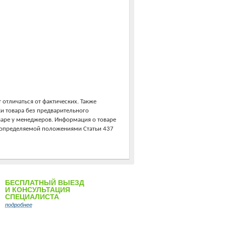
 отличаться от фактических. Также
ки товара без предварительного
варе у менеджеров. Информация о товаре
, определяемой положениями Статьи 437
БЕСПЛАТНЫЙ ВЫЕЗД
И КОНСУЛЬТАЦИЯ
СПЕЦИАЛИСТА
подробнее