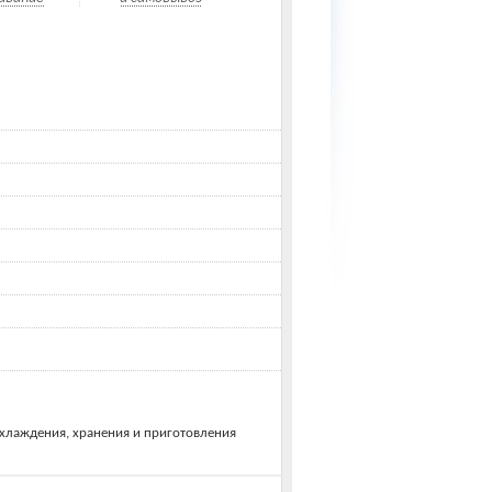
охлаждения, хранения и приготовления