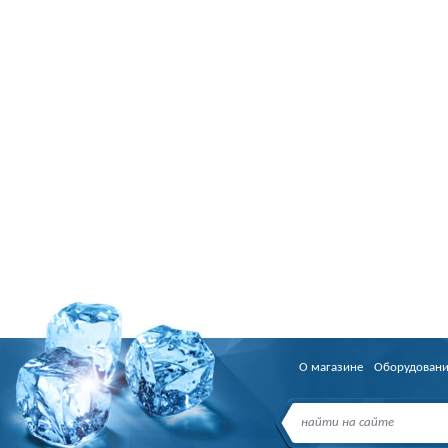
О магазине
Оборудован