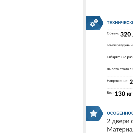
ТЕХНИЧЕСК
Объем:
320 
Температурный
Габаритные ра
Высота стола с
Напряжение:
2
Вес:
130 кг
ОСОБЕННО
2 двери 
Материа