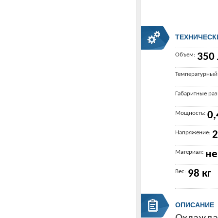
ТЕХНИЧЕСК
Объем:
350 
Температурный
Габаритные ра
Мощность:
0,
Напряжение:
2
Материал:
не
Вес:
98 кг
ОПИСАНИЕ