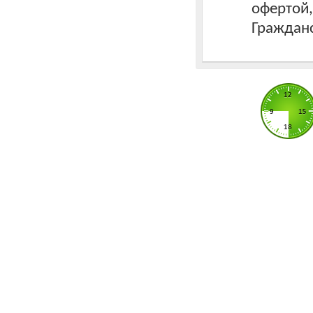
офертой
Гражданс