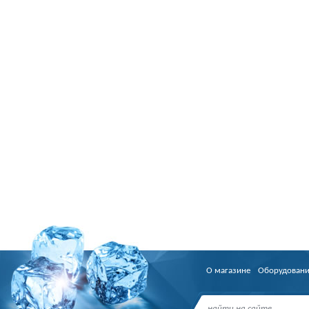
О магазине
Оборудован