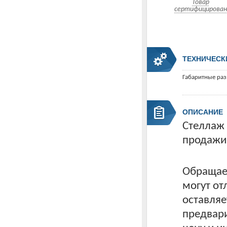
Товар
сертифицирован
ТЕХНИЧЕСК
Габаритные ра
ОПИСАНИЕ
Стеллаж
продажи 
Обращаем
могут от
оставляе
предвари