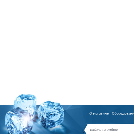
О магазине
Оборудован