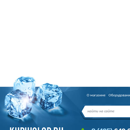
О магазине
Оборудован