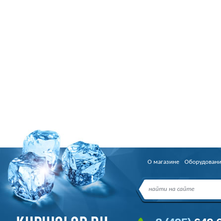
О магазине
Оборудован