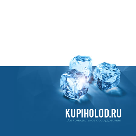
Всё холодильное оборудование