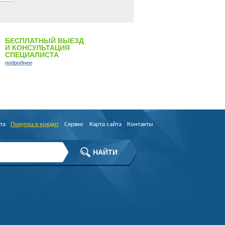
БЕСПЛАТНЫЙ ВЫЕЗД
И КОНСУЛЬТАЦИЯ
СПЕЦИАЛИСТА
подробнее
та
Покупка в кредит
Сервис
Карта сайта
Контакты