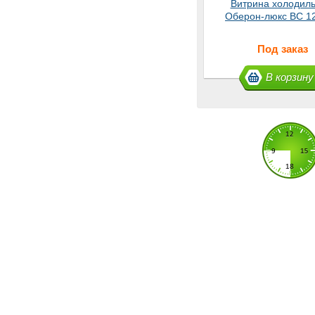
Витрина холодил
Оберон-люкс ВС 1
Под заказ
В корзину