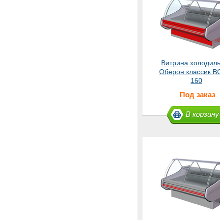
Витрина холодил
Оберон классик ВС
160
Под заказ
В корзину