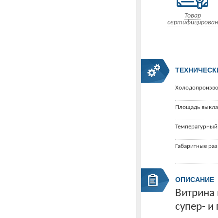
Товар
сертифицирован
ТЕХНИЧЕСК
Холодопроизво
Площадь выкла
Температурный
Габаритные ра
ОПИСАНИЕ
Витрина
супер- и