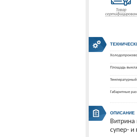
Товар
сертифицирован
ТЕХНИЧЕСК
Холодопроизво
Площадь выкла
Температурный
Габаритные ра
ОПИСАНИЕ
Витрина 
супер- и