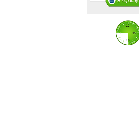
В корзину