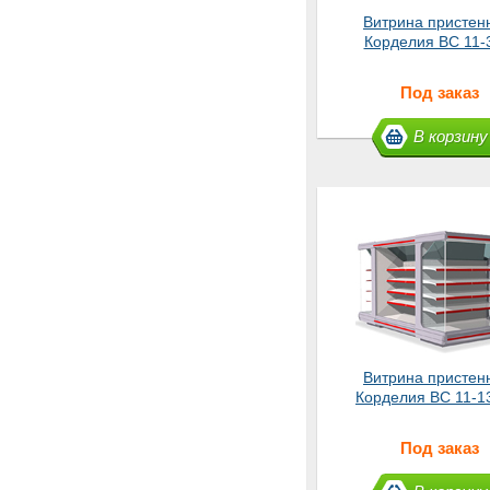
Витрина пристен
Корделия ВС 11-
Под заказ
В корзину
Витрина пристен
Корделия ВС 11-1
Под заказ