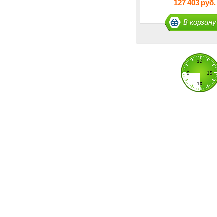
127 403 руб.
В корзину