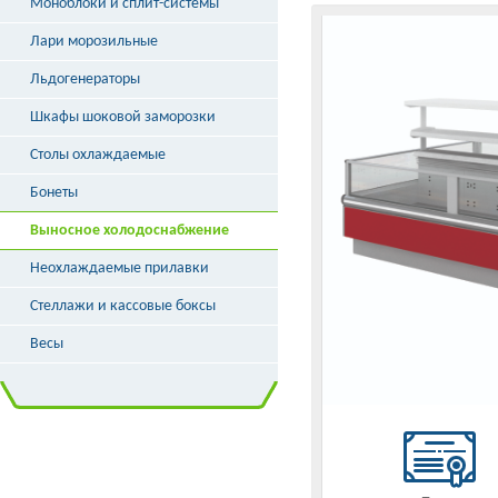
Моноблоки и сплит-системы
Лари морозильные
Льдогенераторы
Шкафы шоковой заморозки
Столы охлаждаемые
Бонеты
Выносное холодоснабжение
Неохлаждаемые прилавки
Стеллажи и кассовые боксы
Весы